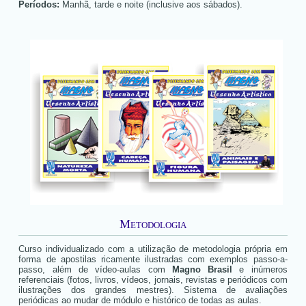
Períodos:
Manhã, tarde e noite (inclusive aos sábados).
Metodologia
Curso individualizado com a utilização de metodologia própria em
forma de apostilas ricamente ilustradas com exemplos passo-a-
passo, além de vídeo-aulas com
Magno Brasil
e inúmeros
referenciais (fotos, livros, vídeos, jornais, revistas e periódicos com
ilustrações dos grandes mestres). Sistema de avaliações
periódicas ao mudar de módulo e histórico de todas as aulas.