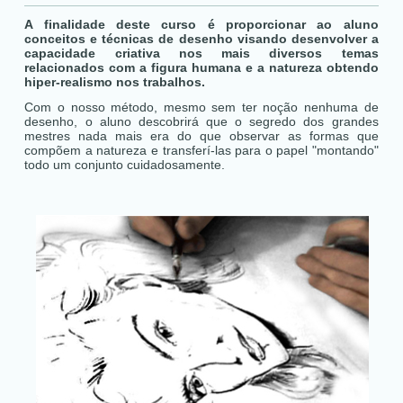
A finalidade deste curso é proporcionar ao aluno
conceitos e técnicas de desenho visando desenvolver a
capacidade criativa nos mais diversos temas
relacionados com a figura humana e a natureza obtendo
hiper-realismo nos trabalhos.
Com o nosso método, mesmo sem ter noção nenhuma de
desenho, o aluno descobrirá que o segredo dos grandes
mestres nada mais era do que observar as formas que
compõem a natureza e transferí-las para o papel "montando"
todo um conjunto cuidadosamente.